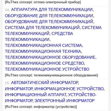
[RuThes concept: оптико-электронный прибор]
АППАРАТУРА ДЛЯ ТЕЛЕКОММУНИКАЦИИ
,
ОБОРУДОВАНИЕ ДЛЯ ТЕЛЕКОММУНИКАЦИИ
,
ОБОРУДОВАНИЕ ДЛЯ ТЕЛЕКОММУНИКАЦИЙ
,
СИСТЕМА ДЛЯ ТЕЛЕКОММУНИКАЦИЙ
,
СИСТЕМА
ТЕЛЕКОММУНИКАЦИЙ
,
СРЕДСТВА
ТЕЛЕКОММУНИКАЦИИ
,
ТЕЛЕКОММУНИКАЦИОННАЯ СИСТЕМА
,
ТЕЛЕКОММУНИКАЦИОННАЯ ТЕХНИКА
,
ТЕЛЕКОММУНИКАЦИОННОЕ ОБОРУДОВАНИЕ
,
ТЕЛЕКОММУНИКАЦИОННОЕ СРЕДСТВО
,
ТЕЛЕКОММУНИКАЦИОННОЕ УСТРОЙСТВО
[RuThes concept: телекоммуникационное оборудование]
АВТОМАТИЧЕСКИЙ ИНФОРМАТОР
,
ИНФОРМАТОР
,
ИНФОРМАЦИОННОЕ УСТРОЙСТВО
,
ИНФОРМАЦИОННЫЙ АППАРАТ
,
УСТРОЙСТВО-
ИНФОРМАТОР
,
ЭЛЕКТРОННЫЙ ИНФОРМАТОР
[RuThes concept: информатор (устройство)]