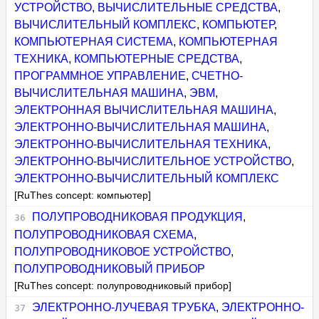
УСТРОЙСТВО
,
ВЫЧИСЛИТЕЛЬНЫЕ СРЕДСТВА
,
ВЫЧИСЛИТЕЛЬНЫЙ КОМПЛЕКС
,
КОМПЬЮТЕР
,
КОМПЬЮТЕРНАЯ СИСТЕМА
,
КОМПЬЮТЕРНАЯ
ТЕХНИКА
,
КОМПЬЮТЕРНЫЕ СРЕДСТВА
,
ПРОГРАММНОЕ УПРАВЛЕНИЕ
,
СЧЕТНО-
ВЫЧИСЛИТЕЛЬНАЯ МАШИНА
,
ЭВМ
,
ЭЛЕКТРОННАЯ ВЫЧИСЛИТЕЛЬНАЯ МАШИНА
,
ЭЛЕКТРОННО-ВЫЧИСЛИТЕЛЬНАЯ МАШИНА
,
ЭЛЕКТРОННО-ВЫЧИСЛИТЕЛЬНАЯ ТЕХНИКА
,
ЭЛЕКТРОННО-ВЫЧИСЛИТЕЛЬНОЕ УСТРОЙСТВО
,
ЭЛЕКТРОННО-ВЫЧИСЛИТЕЛЬНЫЙ КОМПЛЕКС
[RuThes concept: компьютер]
ПОЛУПРОВОДНИКОВАЯ ПРОДУКЦИЯ
,
ПОЛУПРОВОДНИКОВАЯ СХЕМА
,
ПОЛУПРОВОДНИКОВОЕ УСТРОЙСТВО
,
ПОЛУПРОВОДНИКОВЫЙ ПРИБОР
[RuThes concept: полупроводниковый прибор]
ЭЛЕКТРОННО-ЛУЧЕВАЯ ТРУБКА
,
ЭЛЕКТРОННО-