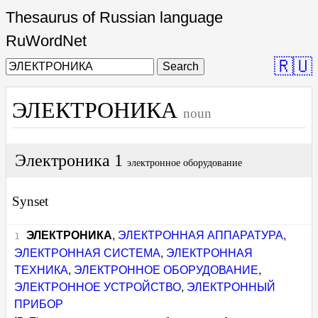
Thesaurus of Russian language
RuWordNet
🇷🇺
Search
ЭЛЕКТРОНИКА
noun
Электроника 1
электронное оборудование
Synset
ЭЛЕКТРОНИКА
,
ЭЛЕКТРОННАЯ АППАРАТУРА
,
ЭЛЕКТРОННАЯ СИСТЕМА
,
ЭЛЕКТРОННАЯ
ТЕХНИКА
,
ЭЛЕКТРОННОЕ ОБОРУДОВАНИЕ
,
ЭЛЕКТРОННОЕ УСТРОЙСТВО
,
ЭЛЕКТРОННЫЙ
ПРИБОР