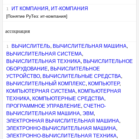
ИТ КОМПАНИЯ
,
ИТ-КОМПАНИЯ
[Понятие РуТез: ит-компания]
ассоциация
ВЫЧИСЛИТЕЛЬ
,
ВЫЧИСЛИТЕЛЬНАЯ МАШИНА
,
ВЫЧИСЛИТЕЛЬНАЯ СИСТЕМА
,
ВЫЧИСЛИТЕЛЬНАЯ ТЕХНИКА
,
ВЫЧИСЛИТЕЛЬНОЕ
ОБОРУДОВАНИЕ
,
ВЫЧИСЛИТЕЛЬНОЕ
УСТРОЙСТВО
,
ВЫЧИСЛИТЕЛЬНЫЕ СРЕДСТВА
,
ВЫЧИСЛИТЕЛЬНЫЙ КОМПЛЕКС
,
КОМПЬЮТЕР
,
КОМПЬЮТЕРНАЯ СИСТЕМА
,
КОМПЬЮТЕРНАЯ
ТЕХНИКА
,
КОМПЬЮТЕРНЫЕ СРЕДСТВА
,
ПРОГРАММНОЕ УПРАВЛЕНИЕ
,
СЧЕТНО-
ВЫЧИСЛИТЕЛЬНАЯ МАШИНА
,
ЭВМ
,
ЭЛЕКТРОННАЯ ВЫЧИСЛИТЕЛЬНАЯ МАШИНА
,
ЭЛЕКТРОННО-ВЫЧИСЛИТЕЛЬНАЯ МАШИНА
,
ЭЛЕКТРОННО-ВЫЧИСЛИТЕЛЬНАЯ ТЕХНИКА
,