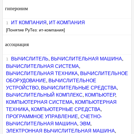
гипероним
ИТ КОМПАНИЯ
,
ИТ-КОМПАНИЯ
[Понятие РуТез: ит-компания]
ассоциация
ВЫЧИСЛИТЕЛЬ
,
ВЫЧИСЛИТЕЛЬНАЯ МАШИНА
,
ВЫЧИСЛИТЕЛЬНАЯ СИСТЕМА
,
ВЫЧИСЛИТЕЛЬНАЯ ТЕХНИКА
,
ВЫЧИСЛИТЕЛЬНОЕ
ОБОРУДОВАНИЕ
,
ВЫЧИСЛИТЕЛЬНОЕ
УСТРОЙСТВО
,
ВЫЧИСЛИТЕЛЬНЫЕ СРЕДСТВА
,
ВЫЧИСЛИТЕЛЬНЫЙ КОМПЛЕКС
,
КОМПЬЮТЕР
,
КОМПЬЮТЕРНАЯ СИСТЕМА
,
КОМПЬЮТЕРНАЯ
ТЕХНИКА
,
КОМПЬЮТЕРНЫЕ СРЕДСТВА
,
ПРОГРАММНОЕ УПРАВЛЕНИЕ
,
СЧЕТНО-
ВЫЧИСЛИТЕЛЬНАЯ МАШИНА
,
ЭВМ
,
ЭЛЕКТРОННАЯ ВЫЧИСЛИТЕЛЬНАЯ МАШИНА
,