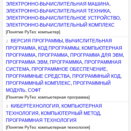
ЭЛЕКТРОННО-ВЫЧИСЛИТЕЛЬНАЯ МАШИНА
,
ЭЛЕКТРОННО-ВЫЧИСЛИТЕЛЬНАЯ ТЕХНИКА
,
ЭЛЕКТРОННО-ВЫЧИСЛИТЕЛЬНОЕ УСТРОЙСТВО
,
ЭЛЕКТРОННО-ВЫЧИСЛИТЕЛЬНЫЙ КОМПЛЕКС
[Понятие РуТез: компьютер]
ВЕРСИЯ ПРОГРАММЫ
,
ВЫЧИСЛИТЕЛЬНАЯ
ПРОГРАММА
,
КОД ПРОГРАММЫ
,
КОМПЬЮТЕРНАЯ
ПРОГРАММА
,
ПРОГРАММА
,
ПРОГРАММА ДЛЯ ЭВМ
,
ПРОГРАММА ЭВМ
,
ПРОГРАММКА
,
ПРОГРАММНАЯ
СИСТЕМА
,
ПРОГРАММНОЕ ОБЕСПЕЧЕНИЕ
,
ПРОГРАММНЫЕ СРЕДСТВА
,
ПРОГРАММНЫЙ КОД
,
ПРОГРАММНЫЙ КОМПЛЕКС
,
ПРОГРАММНЫЙ
МОДУЛЬ
,
СОФТ
[Понятие РуТез: компьютерная программа]
КИБЕРТЕХНОЛОГИЯ
,
КОМПЬЮТЕРНАЯ
ТЕХНОЛОГИЯ
,
КОМПЬЮТЕРНЫЙ МЕТОД
,
ПРОГРАММНАЯ ТЕХНОЛОГИЯ
[Понятие РуТез: компьютерная технология]