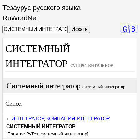
Тезаурус русского языка
RuWordNet
🇬🇧
Искать
СИСТЕМНЫЙ
ИНТЕГРАТОР
существительное
Системный интегратор
системный интегратор
Синсет
ИНТЕГРАТОР
,
КОМПАНИЯ-ИНТЕГРАТОР
,
СИСТЕМНЫЙ ИНТЕГРАТОР
[Понятие РуТез: системный интегратор]