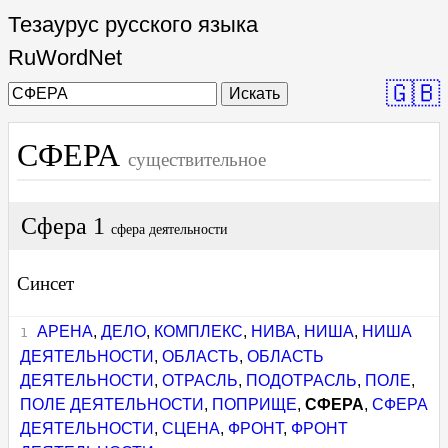
Тезаурус русского языка
RuWordNet
🇬🇧
Искать
СФЕРА
существительное
Сфера 1
сфера деятельности
Синсет
АРЕНА
,
ДЕЛО
,
КОМПЛЕКС
,
НИВА
,
НИША
,
НИША
ДЕЯТЕЛЬНОСТИ
,
ОБЛАСТЬ
,
ОБЛАСТЬ
ДЕЯТЕЛЬНОСТИ
,
ОТРАСЛЬ
,
ПОДОТРАСЛЬ
,
ПОЛЕ
,
ПОЛЕ ДЕЯТЕЛЬНОСТИ
,
ПОПРИЩЕ
,
СФЕРА
,
СФЕРА
ДЕЯТЕЛЬНОСТИ
,
СЦЕНА
,
ФРОНТ
,
ФРОНТ