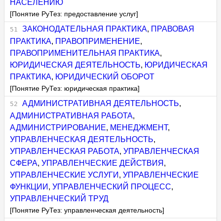
НАСЕЛЕНИЮ
[Понятие РуТез: предоставление услуг]
ЗАКОНОДАТЕЛЬНАЯ ПРАКТИКА
,
ПРАВОВАЯ
ПРАКТИКА
,
ПРАВОПРИМЕНЕНИЕ
,
ПРАВОПРИМЕНИТЕЛЬНАЯ ПРАКТИКА
,
ЮРИДИЧЕСКАЯ ДЕЯТЕЛЬНОСТЬ
,
ЮРИДИЧЕСКАЯ
ПРАКТИКА
,
ЮРИДИЧЕСКИЙ ОБОРОТ
[Понятие РуТез: юридическая практика]
АДМИНИСТРАТИВНАЯ ДЕЯТЕЛЬНОСТЬ
,
АДМИНИСТРАТИВНАЯ РАБОТА
,
АДМИНИСТРИРОВАНИЕ
,
МЕНЕДЖМЕНТ
,
УПРАВЛЕНЧЕСКАЯ ДЕЯТЕЛЬНОСТЬ
,
УПРАВЛЕНЧЕСКАЯ РАБОТА
,
УПРАВЛЕНЧЕСКАЯ
СФЕРА
,
УПРАВЛЕНЧЕСКИЕ ДЕЙСТВИЯ
,
УПРАВЛЕНЧЕСКИЕ УСЛУГИ
,
УПРАВЛЕНЧЕСКИЕ
ФУНКЦИИ
,
УПРАВЛЕНЧЕСКИЙ ПРОЦЕСС
,
УПРАВЛЕНЧЕСКИЙ ТРУД
[Понятие РуТез: управленческая деятельность]