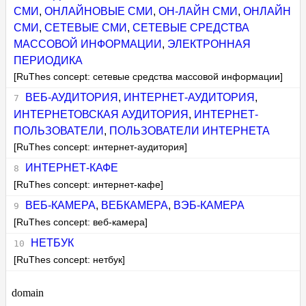
СМИ
,
ОНЛАЙНОВЫЕ СМИ
,
ОН-ЛАЙН СМИ
,
ОНЛАЙН
СМИ
,
СЕТЕВЫЕ СМИ
,
СЕТЕВЫЕ СРЕДСТВА
МАССОВОЙ ИНФОРМАЦИИ
,
ЭЛЕКТРОННАЯ
ПЕРИОДИКА
[RuThes concept: сетевые средства массовой информации]
ВЕБ-АУДИТОРИЯ
,
ИНТЕРНЕТ-АУДИТОРИЯ
,
ИНТЕРНЕТОВСКАЯ АУДИТОРИЯ
,
ИНТЕРНЕТ-
ПОЛЬЗОВАТЕЛИ
,
ПОЛЬЗОВАТЕЛИ ИНТЕРНЕТА
[RuThes concept: интернет-аудитория]
ИНТЕРНЕТ-КАФЕ
[RuThes concept: интернет-кафе]
ВЕБ-КАМЕРА
,
ВЕБКАМЕРА
,
ВЭБ-КАМЕРА
[RuThes concept: веб-камера]
НЕТБУК
[RuThes concept: нетбук]
domain