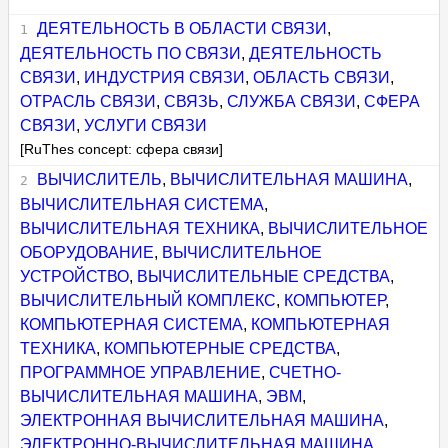
ДЕЯТЕЛЬНОСТЬ В ОБЛАСТИ СВЯЗИ
,
ДЕЯТЕЛЬНОСТЬ ПО СВЯЗИ
,
ДЕЯТЕЛЬНОСТЬ
СВЯЗИ
,
ИНДУСТРИЯ СВЯЗИ
,
ОБЛАСТЬ СВЯЗИ
,
ОТРАСЛЬ СВЯЗИ
,
СВЯЗЬ
,
СЛУЖБА СВЯЗИ
,
СФЕРА
СВЯЗИ
,
УСЛУГИ СВЯЗИ
[RuThes concept: сфера связи]
ВЫЧИСЛИТЕЛЬ
,
ВЫЧИСЛИТЕЛЬНАЯ МАШИНА
,
ВЫЧИСЛИТЕЛЬНАЯ СИСТЕМА
,
ВЫЧИСЛИТЕЛЬНАЯ ТЕХНИКА
,
ВЫЧИСЛИТЕЛЬНОЕ
ОБОРУДОВАНИЕ
,
ВЫЧИСЛИТЕЛЬНОЕ
УСТРОЙСТВО
,
ВЫЧИСЛИТЕЛЬНЫЕ СРЕДСТВА
,
ВЫЧИСЛИТЕЛЬНЫЙ КОМПЛЕКС
,
КОМПЬЮТЕР
,
КОМПЬЮТЕРНАЯ СИСТЕМА
,
КОМПЬЮТЕРНАЯ
ТЕХНИКА
,
КОМПЬЮТЕРНЫЕ СРЕДСТВА
,
ПРОГРАММНОЕ УПРАВЛЕНИЕ
,
СЧЕТНО-
ВЫЧИСЛИТЕЛЬНАЯ МАШИНА
,
ЭВМ
,
ЭЛЕКТРОННАЯ ВЫЧИСЛИТЕЛЬНАЯ МАШИНА
,
ЭЛЕКТРОННО-ВЫЧИСЛИТЕЛЬНАЯ МАШИНА
,