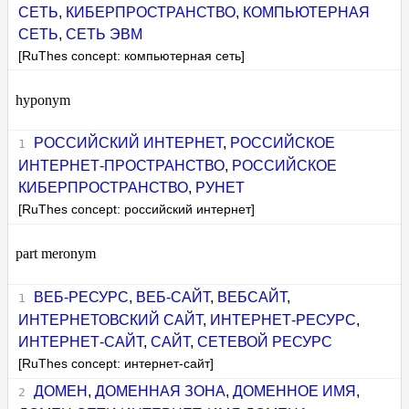
СЕТЬ
,
КИБЕРПРОСТРАНСТВО
,
КОМПЬЮТЕРНАЯ
СЕТЬ
,
СЕТЬ ЭВМ
[RuThes concept: компьютерная сеть]
hyponym
РОССИЙСКИЙ ИНТЕРНЕТ
,
РОССИЙСКОЕ
ИНТЕРНЕТ-ПРОСТРАНСТВО
,
РОССИЙСКОЕ
КИБЕРПРОСТРАНСТВО
,
РУНЕТ
[RuThes concept: российский интернет]
part meronym
ВЕБ-РЕСУРС
,
ВЕБ-САЙТ
,
ВЕБСАЙТ
,
ИНТЕРНЕТОВСКИЙ САЙТ
,
ИНТЕРНЕТ-РЕСУРС
,
ИНТЕРНЕТ-САЙТ
,
САЙТ
,
СЕТЕВОЙ РЕСУРС
[RuThes concept: интернет-сайт]
ДОМЕН
,
ДОМЕННАЯ ЗОНА
,
ДОМЕННОЕ ИМЯ
,