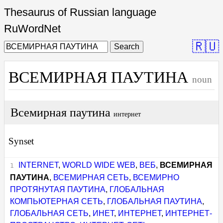
Thesaurus of Russian language
RuWordNet
🇷🇺
Search
ВСЕМИРНАЯ ПАУТИНА
noun
Всемирная паутина
интернет
Synset
INTERNET
,
WORLD WIDE WEB
,
ВЕБ
,
ВСЕМИРНАЯ
ПАУТИНА
,
ВСЕМИРНАЯ СЕТЬ
,
ВСЕМИРНО
ПРОТЯНУТАЯ ПАУТИНА
,
ГЛОБАЛЬНАЯ
КОМПЬЮТЕРНАЯ СЕТЬ
,
ГЛОБАЛЬНАЯ ПАУТИНА
,
ГЛОБАЛЬНАЯ СЕТЬ
,
ИНЕТ
,
ИНТЕРНЕТ
,
ИНТЕРНЕТ-