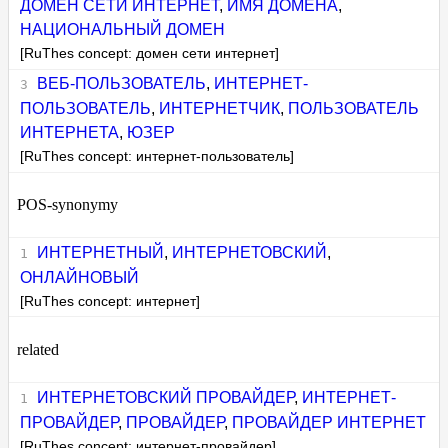
ДОМЕН СЕТИ ИНТЕРНЕТ
,
ИМЯ ДОМЕНА
,
НАЦИОНАЛЬНЫЙ ДОМЕН
[RuThes concept: домен сети интернет]
ВЕБ-ПОЛЬЗОВАТЕЛЬ
,
ИНТЕРНЕТ-
ПОЛЬЗОВАТЕЛЬ
,
ИНТЕРНЕТЧИК
,
ПОЛЬЗОВАТЕЛЬ
ИНТЕРНЕТА
,
ЮЗЕР
[RuThes concept: интернет-пользователь]
POS-synonymy
ИНТЕРНЕТНЫЙ
,
ИНТЕРНЕТОВСКИЙ
,
ОНЛАЙНОВЫЙ
[RuThes concept: интернет]
related
ИНТЕРНЕТОВСКИЙ ПРОВАЙДЕР
,
ИНТЕРНЕТ-
ПРОВАЙДЕР
,
ПРОВАЙДЕР
,
ПРОВАЙДЕР ИНТЕРНЕТ
[RuThes concept: интернет-провайдер]