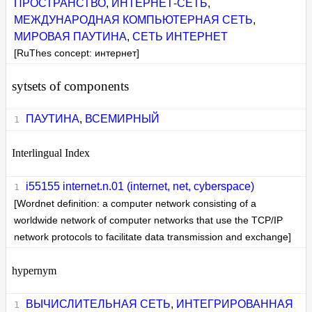
ПРОСТРАНСТВО
,
ИНТЕРНЕТ-СЕТЬ
,
МЕЖДУНАРОДНАЯ КОМПЬЮТЕРНАЯ СЕТЬ
,
МИРОВАЯ ПАУТИНА
,
СЕТЬ ИНТЕРНЕТ
[RuThes concept: интернет]
sytsets of components
ПАУТИНА
,
ВСЕМИРНЫЙ
Interlingual Index
i55155 internet.n.01 (internet, net, cyberspace)
[Wordnet definition: a computer network consisting of a
worldwide network of computer networks that use the TCP/IP
network protocols to facilitate data transmission and exchange]
hypernym
ВЫЧИСЛИТЕЛЬНАЯ СЕТЬ
,
ИНТЕГРИРОВАННАЯ