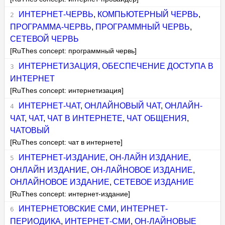
ИНТЕРНЕТ-ЧЕРВЬ
,
КОМПЬЮТЕРНЫЙ ЧЕРВЬ
,
ПРОГРАММА-ЧЕРВЬ
,
ПРОГРАММНЫЙ ЧЕРВЬ
,
СЕТЕВОЙ ЧЕРВЬ
[RuThes concept: программный червь]
ИНТЕРНЕТИЗАЦИЯ
,
ОБЕСПЕЧЕНИЕ ДОСТУПА В
ИНТЕРНЕТ
[RuThes concept: интернетизация]
ИНТЕРНЕТ-ЧАТ
,
ОНЛАЙНОВЫЙ ЧАТ
,
ОНЛАЙН-
ЧАТ
,
ЧАТ
,
ЧАТ В ИНТЕРНЕТЕ
,
ЧАТ ОБЩЕНИЯ
,
ЧАТОВЫЙ
[RuThes concept: чат в интернете]
ИНТЕРНЕТ-ИЗДАНИЕ
,
ОН-ЛАЙН ИЗДАНИЕ
,
ОНЛАЙН ИЗДАНИЕ
,
ОН-ЛАЙНОВОЕ ИЗДАНИЕ
,
ОНЛАЙНОВОЕ ИЗДАНИЕ
,
СЕТЕВОЕ ИЗДАНИЕ
[RuThes concept: интернет-издание]
ИНТЕРНЕТОВСКИЕ СМИ
,
ИНТЕРНЕТ-
ПЕРИОДИКА
,
ИНТЕРНЕТ-СМИ
,
ОН-ЛАЙНОВЫЕ