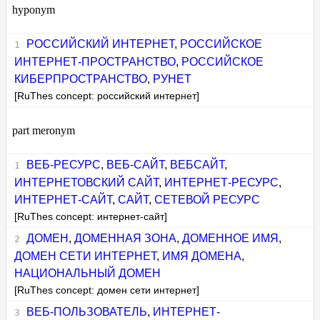
hyponym
РОССИЙСКИЙ ИНТЕРНЕТ
,
РОССИЙСКОЕ
ИНТЕРНЕТ-ПРОСТРАНСТВО
,
РОССИЙСКОЕ
КИБЕРПРОСТРАНСТВО
,
РУНЕТ
[RuThes concept: российский интернет]
part meronym
ВЕБ-РЕСУРС
,
ВЕБ-САЙТ
,
ВЕБСАЙТ
,
ИНТЕРНЕТОВСКИЙ САЙТ
,
ИНТЕРНЕТ-РЕСУРС
,
ИНТЕРНЕТ-САЙТ
,
САЙТ
,
СЕТЕВОЙ РЕСУРС
[RuThes concept: интернет-сайт]
ДОМЕН
,
ДОМЕННАЯ ЗОНА
,
ДОМЕННОЕ ИМЯ
,
ДОМЕН СЕТИ ИНТЕРНЕТ
,
ИМЯ ДОМЕНА
,
НАЦИОНАЛЬНЫЙ ДОМЕН
[RuThes concept: домен сети интернет]
ВЕБ-ПОЛЬЗОВАТЕЛЬ
,
ИНТЕРНЕТ-