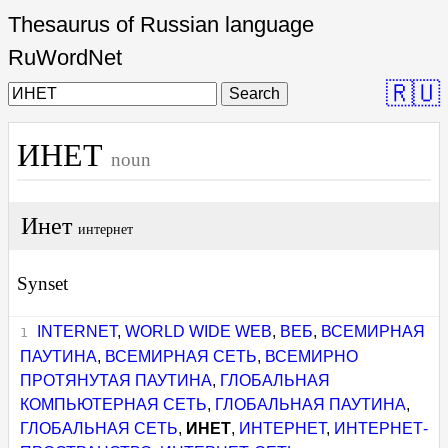
Thesaurus of Russian language
RuWordNet
🇷🇺
Search
ИНЕТ
noun
Инет
интернет
Synset
INTERNET
,
WORLD WIDE WEB
,
ВЕБ
,
ВСЕМИРНАЯ
ПАУТИНА
,
ВСЕМИРНАЯ СЕТЬ
,
ВСЕМИРНО
ПРОТЯНУТАЯ ПАУТИНА
,
ГЛОБАЛЬНАЯ
КОМПЬЮТЕРНАЯ СЕТЬ
,
ГЛОБАЛЬНАЯ ПАУТИНА
,
ГЛОБАЛЬНАЯ СЕТЬ
,
ИНЕТ
,
ИНТЕРНЕТ
,
ИНТЕРНЕТ-