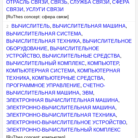
ОТРАСЛЬ СВЯЗИ
,
СВЯЗЬ
,
СЛУЖБА СВЯЗИ
,
СФЕРА
СВЯЗИ
,
УСЛУГИ СВЯЗИ
[RuThes concept: сфера связи]
ВЫЧИСЛИТЕЛЬ
,
ВЫЧИСЛИТЕЛЬНАЯ МАШИНА
,
ВЫЧИСЛИТЕЛЬНАЯ СИСТЕМА
,
ВЫЧИСЛИТЕЛЬНАЯ ТЕХНИКА
,
ВЫЧИСЛИТЕЛЬНОЕ
ОБОРУДОВАНИЕ
,
ВЫЧИСЛИТЕЛЬНОЕ
УСТРОЙСТВО
,
ВЫЧИСЛИТЕЛЬНЫЕ СРЕДСТВА
,
ВЫЧИСЛИТЕЛЬНЫЙ КОМПЛЕКС
,
КОМПЬЮТЕР
,
КОМПЬЮТЕРНАЯ СИСТЕМА
,
КОМПЬЮТЕРНАЯ
ТЕХНИКА
,
КОМПЬЮТЕРНЫЕ СРЕДСТВА
,
ПРОГРАММНОЕ УПРАВЛЕНИЕ
,
СЧЕТНО-
ВЫЧИСЛИТЕЛЬНАЯ МАШИНА
,
ЭВМ
,
ЭЛЕКТРОННАЯ ВЫЧИСЛИТЕЛЬНАЯ МАШИНА
,
ЭЛЕКТРОННО-ВЫЧИСЛИТЕЛЬНАЯ МАШИНА
,
ЭЛЕКТРОННО-ВЫЧИСЛИТЕЛЬНАЯ ТЕХНИКА
,
ЭЛЕКТРОННО-ВЫЧИСЛИТЕЛЬНОЕ УСТРОЙСТВО
,
ЭЛЕКТРОННО-ВЫЧИСЛИТЕЛЬНЫЙ КОМПЛЕКС
[RuThes concept: компьютер]