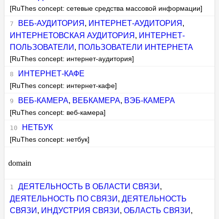
[RuThes concept: сетевые средства массовой информации]
ВЕБ-АУДИТОРИЯ
,
ИНТЕРНЕТ-АУДИТОРИЯ
,
ИНТЕРНЕТОВСКАЯ АУДИТОРИЯ
,
ИНТЕРНЕТ-
ПОЛЬЗОВАТЕЛИ
,
ПОЛЬЗОВАТЕЛИ ИНТЕРНЕТА
[RuThes concept: интернет-аудитория]
ИНТЕРНЕТ-КАФЕ
[RuThes concept: интернет-кафе]
ВЕБ-КАМЕРА
,
ВЕБКАМЕРА
,
ВЭБ-КАМЕРА
[RuThes concept: веб-камера]
НЕТБУК
[RuThes concept: нетбук]
domain
ДЕЯТЕЛЬНОСТЬ В ОБЛАСТИ СВЯЗИ
,
ДЕЯТЕЛЬНОСТЬ ПО СВЯЗИ
,
ДЕЯТЕЛЬНОСТЬ
СВЯЗИ
,
ИНДУСТРИЯ СВЯЗИ
,
ОБЛАСТЬ СВЯЗИ
,