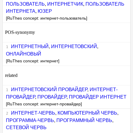
ПОЛЬЗОВАТЕЛЬ
,
ИНТЕРНЕТЧИК
,
ПОЛЬЗОВАТЕЛЬ
ИНТЕРНЕТА
,
ЮЗЕР
[RuThes concept: интернет-пользователь]
POS-synonymy
ИНТЕРНЕТНЫЙ
,
ИНТЕРНЕТОВСКИЙ
,
ОНЛАЙНОВЫЙ
[RuThes concept: интернет]
related
ИНТЕРНЕТОВСКИЙ ПРОВАЙДЕР
,
ИНТЕРНЕТ-
ПРОВАЙДЕР
,
ПРОВАЙДЕР
,
ПРОВАЙДЕР ИНТЕРНЕТ
[RuThes concept: интернет-провайдер]
ИНТЕРНЕТ-ЧЕРВЬ
,
КОМПЬЮТЕРНЫЙ ЧЕРВЬ
,
ПРОГРАММА-ЧЕРВЬ
,
ПРОГРАММНЫЙ ЧЕРВЬ
,
СЕТЕВОЙ ЧЕРВЬ