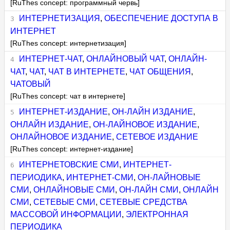
[RuThes concept: программный червь]
ИНТЕРНЕТИЗАЦИЯ
,
ОБЕСПЕЧЕНИЕ ДОСТУПА В
ИНТЕРНЕТ
[RuThes concept: интернетизация]
ИНТЕРНЕТ-ЧАТ
,
ОНЛАЙНОВЫЙ ЧАТ
,
ОНЛАЙН-
ЧАТ
,
ЧАТ
,
ЧАТ В ИНТЕРНЕТЕ
,
ЧАТ ОБЩЕНИЯ
,
ЧАТОВЫЙ
[RuThes concept: чат в интернете]
ИНТЕРНЕТ-ИЗДАНИЕ
,
ОН-ЛАЙН ИЗДАНИЕ
,
ОНЛАЙН ИЗДАНИЕ
,
ОН-ЛАЙНОВОЕ ИЗДАНИЕ
,
ОНЛАЙНОВОЕ ИЗДАНИЕ
,
СЕТЕВОЕ ИЗДАНИЕ
[RuThes concept: интернет-издание]
ИНТЕРНЕТОВСКИЕ СМИ
,
ИНТЕРНЕТ-
ПЕРИОДИКА
,
ИНТЕРНЕТ-СМИ
,
ОН-ЛАЙНОВЫЕ
СМИ
,
ОНЛАЙНОВЫЕ СМИ
,
ОН-ЛАЙН СМИ
,
ОНЛАЙН
СМИ
,
СЕТЕВЫЕ СМИ
,
СЕТЕВЫЕ СРЕДСТВА
МАССОВОЙ ИНФОРМАЦИИ
,
ЭЛЕКТРОННАЯ
ПЕРИОДИКА