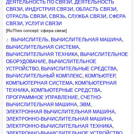
ДЕЯТЕЛЬНОСТЬ ПО СВЯЗИ
,
ДЕЯТЕЛЬНОСТЬ
СВЯЗИ
,
ИНДУСТРИЯ СВЯЗИ
,
ОБЛАСТЬ СВЯЗИ
,
ОТРАСЛЬ СВЯЗИ
,
СВЯЗЬ
,
СЛУЖБА СВЯЗИ
,
СФЕРА
СВЯЗИ
,
УСЛУГИ СВЯЗИ
[RuThes concept: сфера связи]
ВЫЧИСЛИТЕЛЬ
,
ВЫЧИСЛИТЕЛЬНАЯ МАШИНА
,
ВЫЧИСЛИТЕЛЬНАЯ СИСТЕМА
,
ВЫЧИСЛИТЕЛЬНАЯ ТЕХНИКА
,
ВЫЧИСЛИТЕЛЬНОЕ
ОБОРУДОВАНИЕ
,
ВЫЧИСЛИТЕЛЬНОЕ
УСТРОЙСТВО
,
ВЫЧИСЛИТЕЛЬНЫЕ СРЕДСТВА
,
ВЫЧИСЛИТЕЛЬНЫЙ КОМПЛЕКС
,
КОМПЬЮТЕР
,
КОМПЬЮТЕРНАЯ СИСТЕМА
,
КОМПЬЮТЕРНАЯ
ТЕХНИКА
,
КОМПЬЮТЕРНЫЕ СРЕДСТВА
,
ПРОГРАММНОЕ УПРАВЛЕНИЕ
,
СЧЕТНО-
ВЫЧИСЛИТЕЛЬНАЯ МАШИНА
,
ЭВМ
,
ЭЛЕКТРОННАЯ ВЫЧИСЛИТЕЛЬНАЯ МАШИНА
,
ЭЛЕКТРОННО-ВЫЧИСЛИТЕЛЬНАЯ МАШИНА
,
ЭЛЕКТРОННО-ВЫЧИСЛИТЕЛЬНАЯ ТЕХНИКА
,
ЭЛЕКТРОННО-ВЫЧИСЛИТЕЛЬНОЕ УСТРОЙСТВО
,