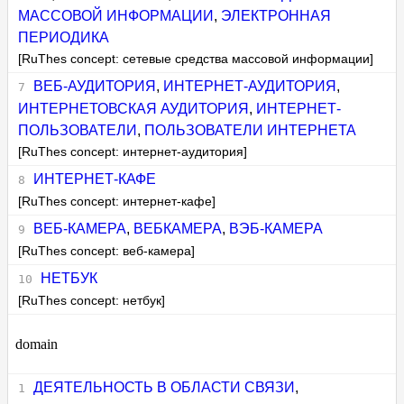
МАССОВОЙ ИНФОРМАЦИИ
,
ЭЛЕКТРОННАЯ
ПЕРИОДИКА
[RuThes concept: сетевые средства массовой информации]
ВЕБ-АУДИТОРИЯ
,
ИНТЕРНЕТ-АУДИТОРИЯ
,
ИНТЕРНЕТОВСКАЯ АУДИТОРИЯ
,
ИНТЕРНЕТ-
ПОЛЬЗОВАТЕЛИ
,
ПОЛЬЗОВАТЕЛИ ИНТЕРНЕТА
[RuThes concept: интернет-аудитория]
ИНТЕРНЕТ-КАФЕ
[RuThes concept: интернет-кафе]
ВЕБ-КАМЕРА
,
ВЕБКАМЕРА
,
ВЭБ-КАМЕРА
[RuThes concept: веб-камера]
НЕТБУК
[RuThes concept: нетбук]
domain
ДЕЯТЕЛЬНОСТЬ В ОБЛАСТИ СВЯЗИ
,