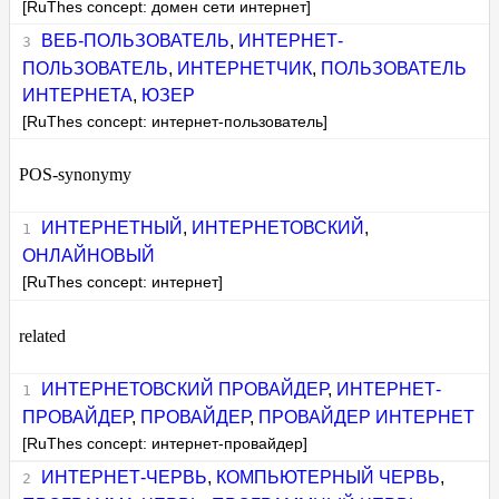
[RuThes concept: домен сети интернет]
ВЕБ-ПОЛЬЗОВАТЕЛЬ
,
ИНТЕРНЕТ-
ПОЛЬЗОВАТЕЛЬ
,
ИНТЕРНЕТЧИК
,
ПОЛЬЗОВАТЕЛЬ
ИНТЕРНЕТА
,
ЮЗЕР
[RuThes concept: интернет-пользователь]
POS-synonymy
ИНТЕРНЕТНЫЙ
,
ИНТЕРНЕТОВСКИЙ
,
ОНЛАЙНОВЫЙ
[RuThes concept: интернет]
related
ИНТЕРНЕТОВСКИЙ ПРОВАЙДЕР
,
ИНТЕРНЕТ-
ПРОВАЙДЕР
,
ПРОВАЙДЕР
,
ПРОВАЙДЕР ИНТЕРНЕТ
[RuThes concept: интернет-провайдер]
ИНТЕРНЕТ-ЧЕРВЬ
,
КОМПЬЮТЕРНЫЙ ЧЕРВЬ
,