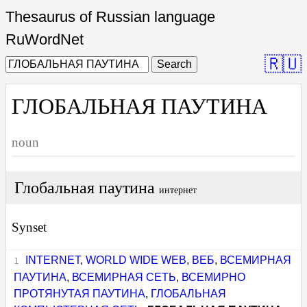
Thesaurus of Russian language
RuWordNet
🇷🇺
Search
ГЛОБАЛЬНАЯ ПАУТИНА
noun
Глобальная паутина
интернет
Synset
INTERNET
,
WORLD WIDE WEB
,
ВЕБ
,
ВСЕМИРНАЯ
ПАУТИНА
,
ВСЕМИРНАЯ СЕТЬ
,
ВСЕМИРНО
ПРОТЯНУТАЯ ПАУТИНА
,
ГЛОБАЛЬНАЯ