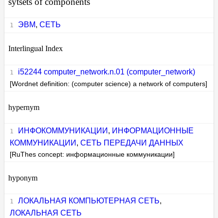
sytsets of components
ЭВМ
,
СЕТЬ
Interlingual Index
i52244 computer_network.n.01 (computer_network)
[Wordnet definition: (computer science) a network of computers]
hypernym
ИНФОКОММУНИКАЦИИ
,
ИНФОРМАЦИОННЫЕ
КОММУНИКАЦИИ
,
СЕТЬ ПЕРЕДАЧИ ДАННЫХ
[RuThes concept: информационные коммуникации]
hyponym
ЛОКАЛЬНАЯ КОМПЬЮТЕРНАЯ СЕТЬ
,
ЛОКАЛЬНАЯ СЕТЬ