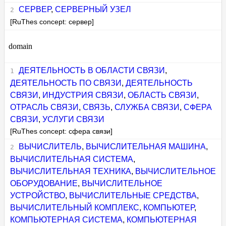
СЕРВЕР
,
СЕРВЕРНЫЙ УЗЕЛ
[RuThes concept: сервер]
domain
ДЕЯТЕЛЬНОСТЬ В ОБЛАСТИ СВЯЗИ
,
ДЕЯТЕЛЬНОСТЬ ПО СВЯЗИ
,
ДЕЯТЕЛЬНОСТЬ
СВЯЗИ
,
ИНДУСТРИЯ СВЯЗИ
,
ОБЛАСТЬ СВЯЗИ
,
ОТРАСЛЬ СВЯЗИ
,
СВЯЗЬ
,
СЛУЖБА СВЯЗИ
,
СФЕРА
СВЯЗИ
,
УСЛУГИ СВЯЗИ
[RuThes concept: сфера связи]
ВЫЧИСЛИТЕЛЬ
,
ВЫЧИСЛИТЕЛЬНАЯ МАШИНА
,
ВЫЧИСЛИТЕЛЬНАЯ СИСТЕМА
,
ВЫЧИСЛИТЕЛЬНАЯ ТЕХНИКА
,
ВЫЧИСЛИТЕЛЬНОЕ
ОБОРУДОВАНИЕ
,
ВЫЧИСЛИТЕЛЬНОЕ
УСТРОЙСТВО
,
ВЫЧИСЛИТЕЛЬНЫЕ СРЕДСТВА
,
ВЫЧИСЛИТЕЛЬНЫЙ КОМПЛЕКС
,
КОМПЬЮТЕР
,
КОМПЬЮТЕРНАЯ СИСТЕМА
,
КОМПЬЮТЕРНАЯ